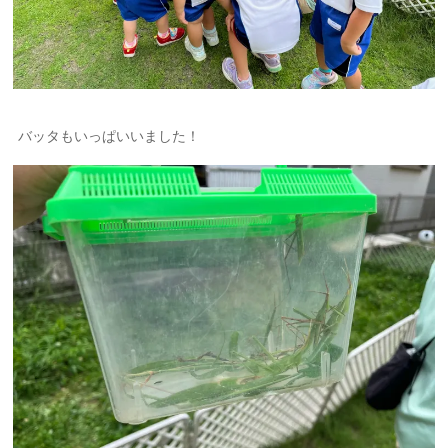
バッタもいっぱいいました！