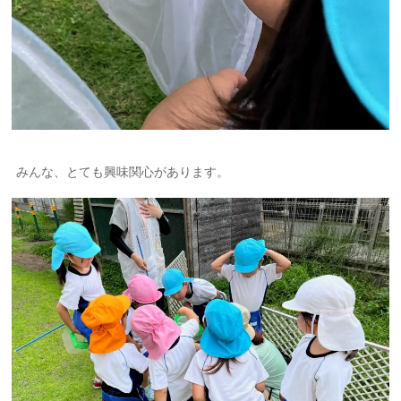
みんな、とても興味関心があります。