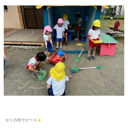
セミの羽でピース