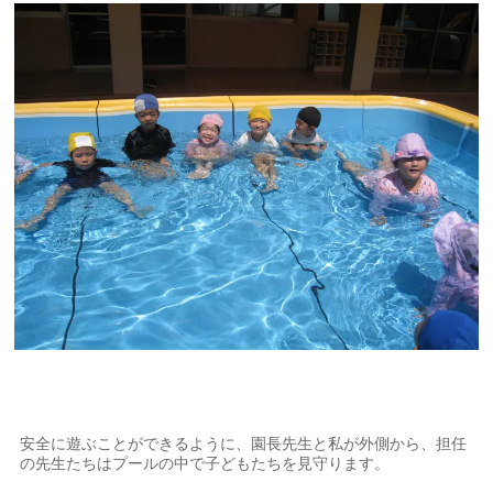
安全に遊ぶことができるように、園長先生と私が外側から、担任
の先生たちはプールの中で子どもたちを見守ります。