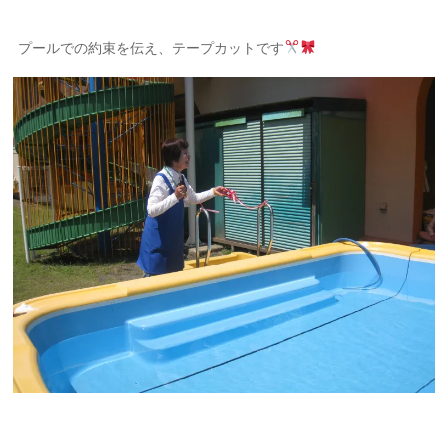
プールでの約束を伝え、テープカットです