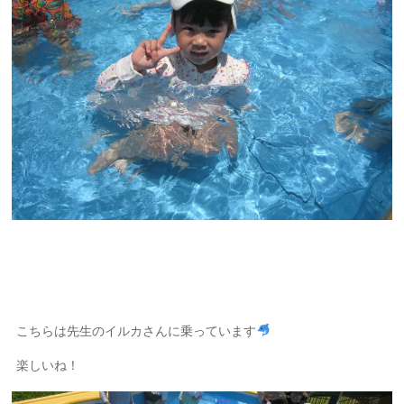
こちらは先生のイルカさんに乗っています
楽しいね！