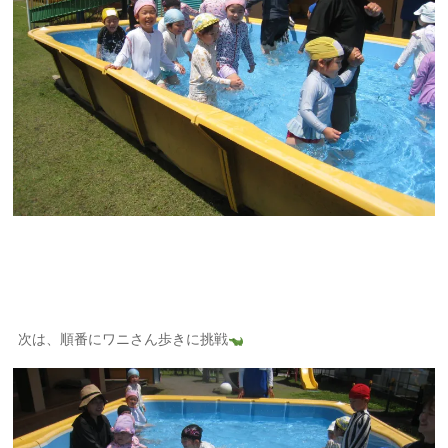
次は、順番にワニさん歩きに挑戦