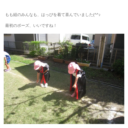
もも組のみんなも、はっぴを着て喜んでいました(^^♪
最初のポーズ、いいですね！