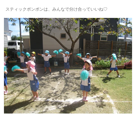
スティックポンポンは、みんなで分け合っていいね♡