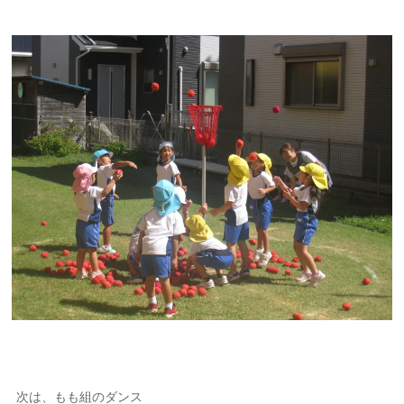
次は、もも組のダンス