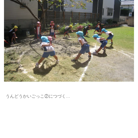
うんどうかいごっこ②につづく…