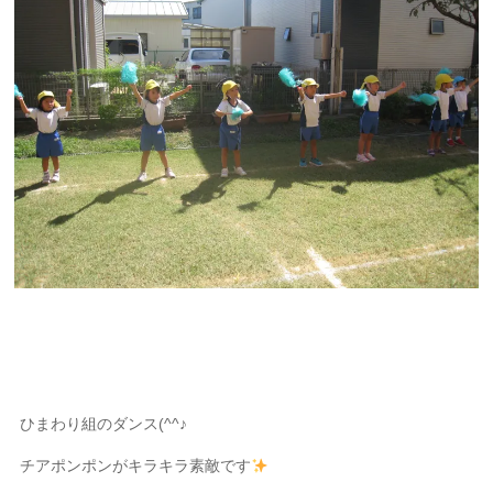
ひまわり組のダンス(^^♪
チアポンポンがキラキラ素敵です