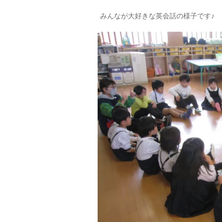
みんなが大好きな英会話の様子です♪