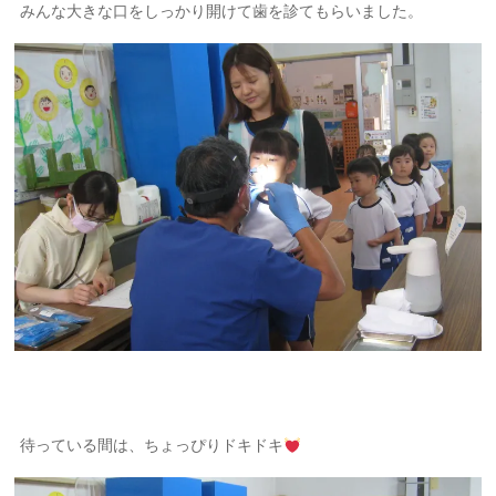
みんな大きな口をしっかり開けて歯を診てもらいました。
待っている間は、ちょっぴりドキドキ