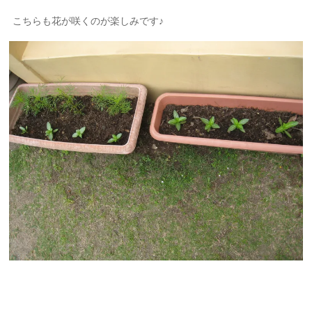
こちらも花が咲くのが楽しみです♪