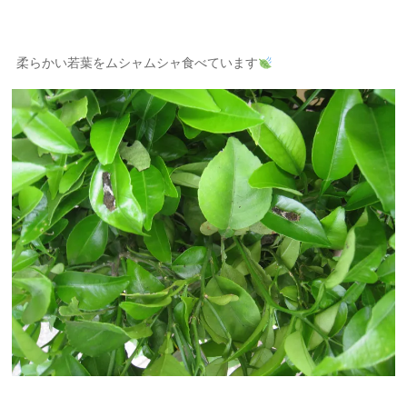
柔らかい若葉をムシャムシャ食べています