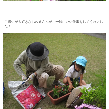
手伝いが大好きなおねえさんが、一緒にいい仕事をしてくれまし
た！