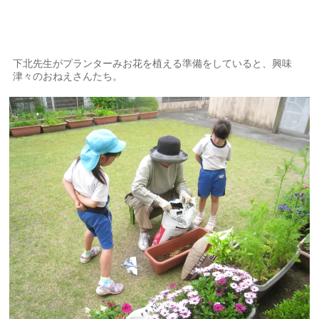
下北先生がプランターみお花を植える準備をしていると、興味
津々のおねえさんたち。