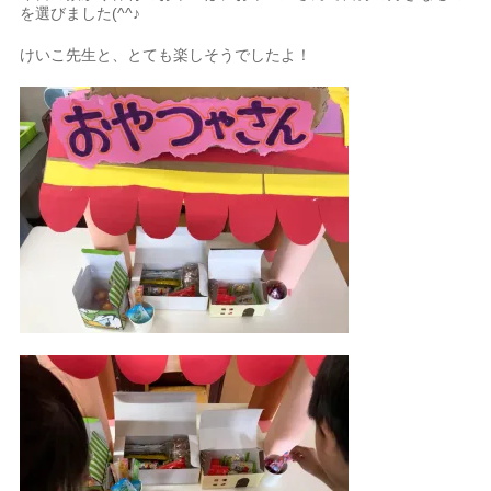
を選びました(^^♪
けいこ先生と、とても楽しそうでしたよ！