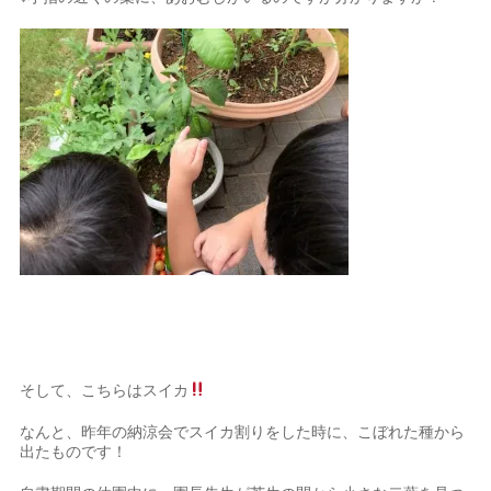
そして、こちらはスイカ
なんと、昨年の納涼会でスイカ割りをした時に、こぼれた種から
出たものです！