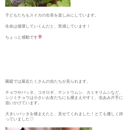
子どもたちもスイカの生長を楽しみにしています。
生命は循環していくんだと、実感しています！
ちょっと感動です
園庭では最近たくさんの虫たちが見られます。
チョウやバッタ、コオロギ、テントウムシ、カミキリムシなど。
シジミチョウは小さいお友だちにも捕まえやすく、虫あみ片手に
追いかけています。
大きいバッタを捕まえたと、見せてくれました！とても優しく持
っていました♡