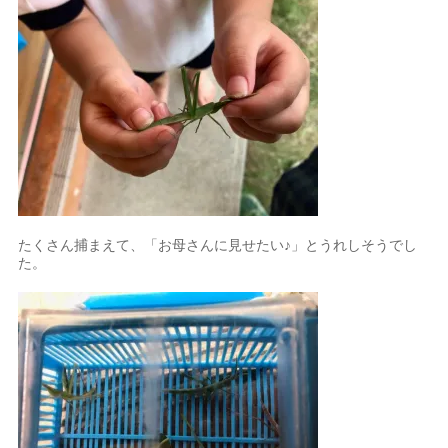
たくさん捕まえて、「お母さんに見せたい♪」とうれしそうでし
た。