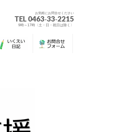
お気軽にお問合せください
TEL 0463‐33‐2215
9時～17時〈土・日・祝日は除く〉